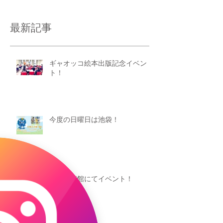
最新記事
ギャオッコ絵本出版記念イベン
ト！
今度の日曜日は池袋！
鳥取美術館にてイベント！