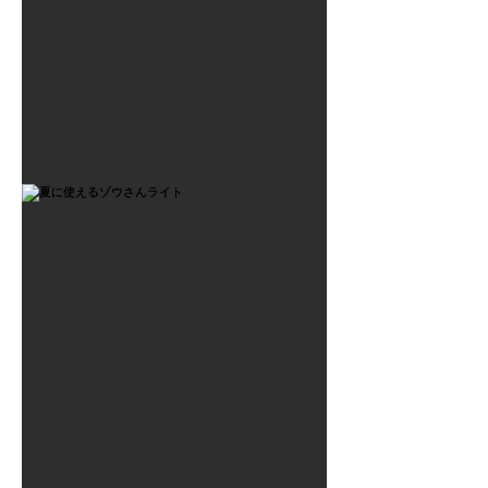
2021年7月6日