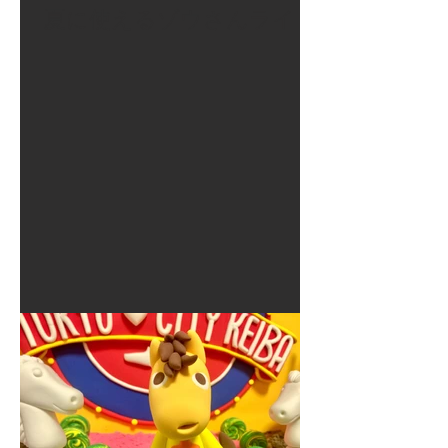
夏に使えるゾウさんライト