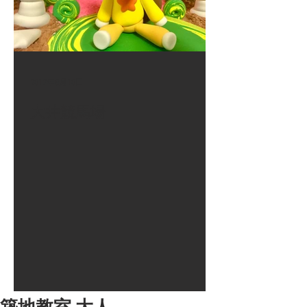
2017年8月10日
大井競馬場