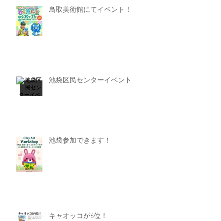
鳥取美術館にてイベント！
池袋区民センターイベント
池袋参加できます！
キャオッコが6位！