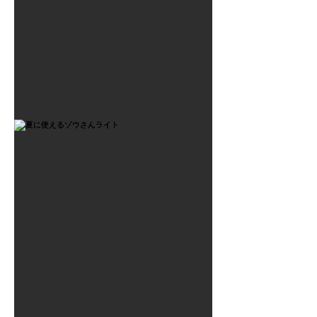
2021年7月6日