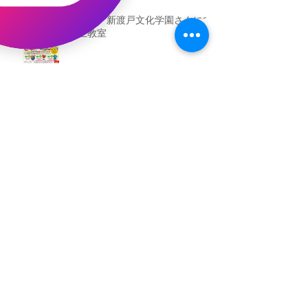
（予告）新渡戸文化学園さんにて
粘土教室
アーカイブ
2026年5月
（3）
3件の記事
2026年3月
（4）
4件の記事
2026年2月
（2）
2件の記事
2025年12月
（1）
1件の記事
2025年11月
（2）
2件の記事
2025年10月
（1）
1件の記事
2025年9月
（1）
1件の記事
2025年8月
（1）
1件の記事
2025年7月
（1）
1件の記事
2025年6月
（3）
3件の記事