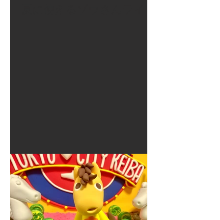
夏に使えるゾウさんライト