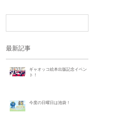
コメントを追加…
最新記事
ギャオッコ絵本出版記念イベン
ト！
今度の日曜日は池袋！