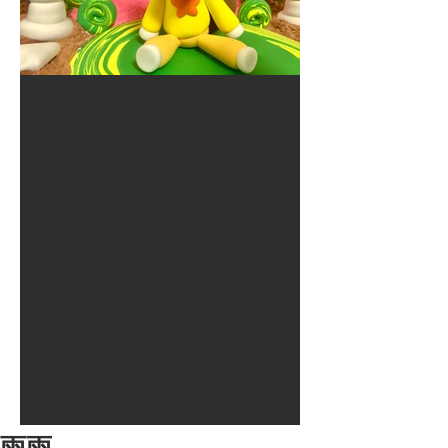
2017年8月10日
大井競馬場