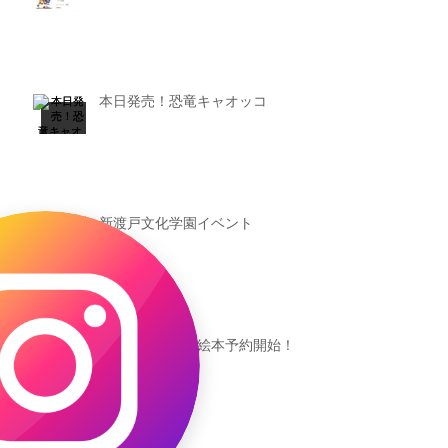
本日発売！恐竜キャオッコ
新渡戸文化学園イベント
恐竜ギャオッコ絵本予約開始！