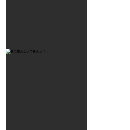
2021年7月6日