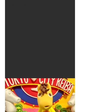
夏に使えるゾウさんライト