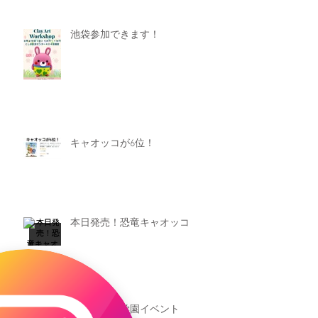
池袋参加できます！
キャオッコが6位！
本日発売！恐竜キャオッコ
新渡戸文化学園イベント