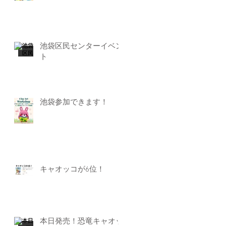
池袋区民センターイベン
ト
池袋参加できます！
キャオッコが6位！
本日発売！恐竜キャオッ