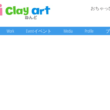
おちゃっ
Work
Eventイベント
Media
Profile
ブ