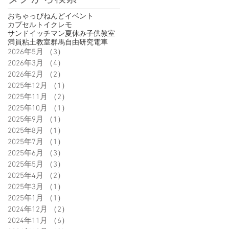
おちゃっぴ
ねんど
イベント
カプセルトイ
クレモ
サンドイッチマン
夏休み
子供
教室
満員
粘土教室
群馬
自由研究
電車
2026年5月
（3）
3件の記事
2026年3月
（4）
4件の記事
2026年2月
（2）
2件の記事
2025年12月
（1）
1件の記事
2025年11月
（2）
2件の記事
2025年10月
（1）
1件の記事
2025年9月
（1）
1件の記事
2025年8月
（1）
1件の記事
2025年7月
（1）
1件の記事
2025年6月
（3）
3件の記事
2025年5月
（3）
3件の記事
2025年4月
（2）
2件の記事
2025年3月
（1）
1件の記事
2025年1月
（1）
1件の記事
2024年12月
（2）
2件の記事
2024年11月
（6）
6件の記事