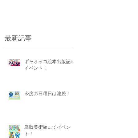
最新記事
ギャオッコ絵本出版記念
イベント！
今度の日曜日は池袋！
鳥取美術館にてイベン
ト！