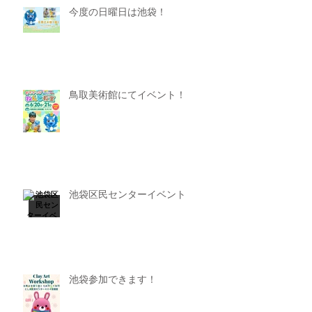
今度の日曜日は池袋！
鳥取美術館にてイベント！
池袋区民センターイベント
池袋参加できます！