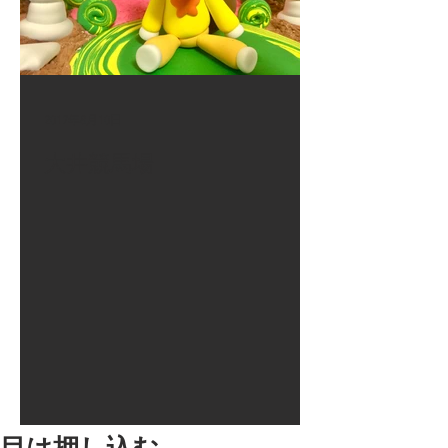
2017年8月10日
大井競馬場