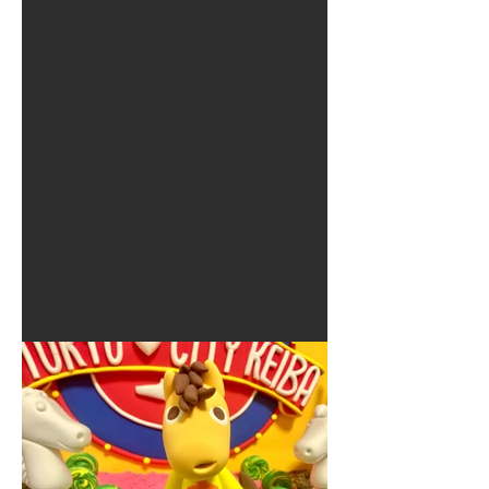
夏に使えるゾウさんライト