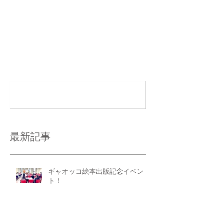
コメント
コメントを追加…
最新記事
ギャオッコ絵本出版記念イベン
ト！