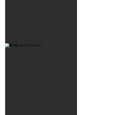
2021年7月6日