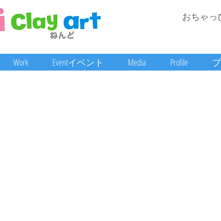
おちゃっ
Work
Eventイベント
Media
Profile
ブ