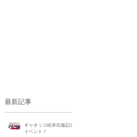
最新記事
ギャオッコ絵本出版記念
イベント！