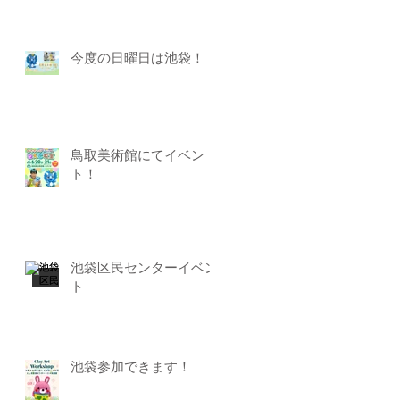
今度の日曜日は池袋！
鳥取美術館にてイベン
ト！
池袋区民センターイベン
ト
池袋参加できます！