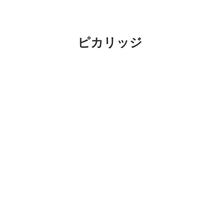
ピカリッジ