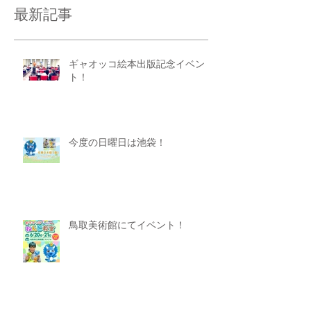
最新記事
ギャオッコ絵本出版記念イベン
ト！
今度の日曜日は池袋！
鳥取美術館にてイベント！