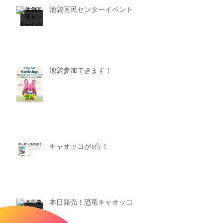
池袋区民センターイベント
池袋参加できます！
キャオッコが6位！
本日発売！恐竜キャオッコ