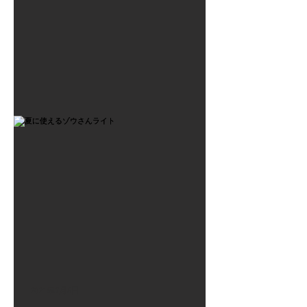
2021年7月6日