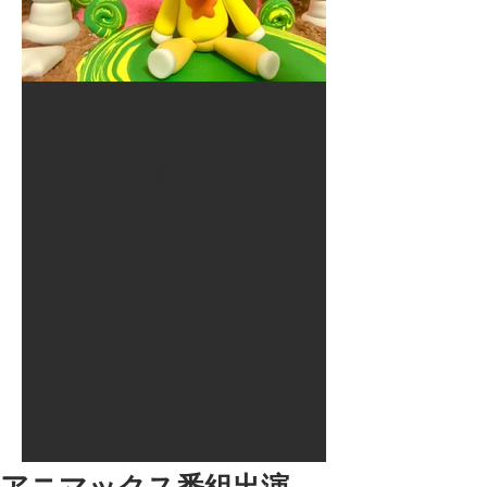
2017年8月10日
大井競馬場