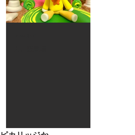
2017年8月10日
大井競馬場