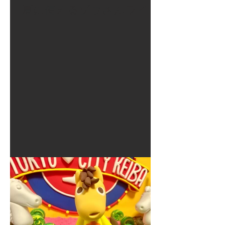
夏に使えるゾウさんライト