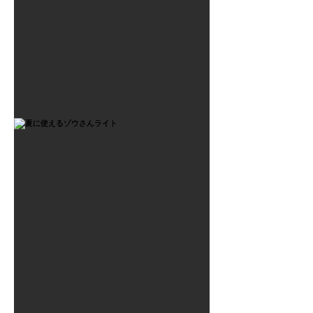
2021年7月6日