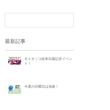
コメント
コメントを追加…
最新記事
ギャオッコ絵本出版記念イベン
ト！
今度の日曜日は池袋！