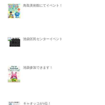
鳥取美術館にてイベント！
池袋区民センターイベント
池袋参加できます！
キャオッコが6位！