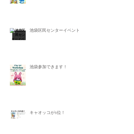
池袋区民センターイベント
池袋参加できます！
キャオッコが6位！