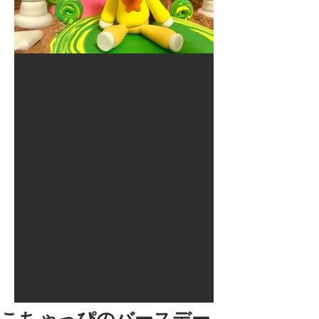
2017年8月10日
大井競馬場