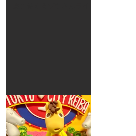
夏に使えるゾウさんライト