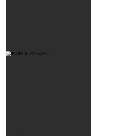
2021年7月6日