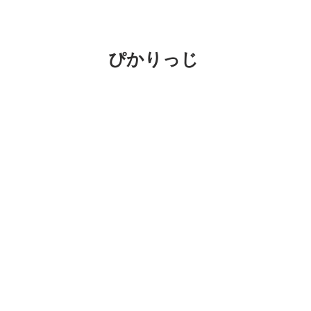
ぴかりっじ