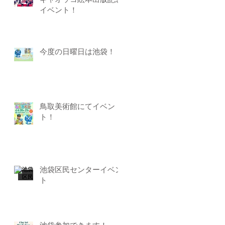
ギャオッコ絵本出版記念
イベント！
今度の日曜日は池袋！
鳥取美術館にてイベン
ト！
池袋区民センターイベン
ト