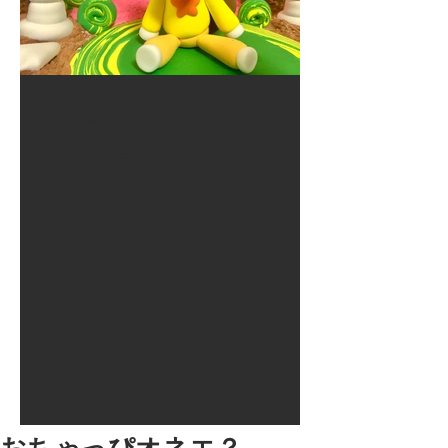
2017年8月10日
大井競馬場