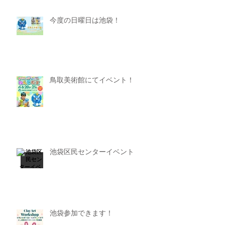
今度の日曜日は池袋！
鳥取美術館にてイベント！
池袋区民センターイベント
池袋参加できます！