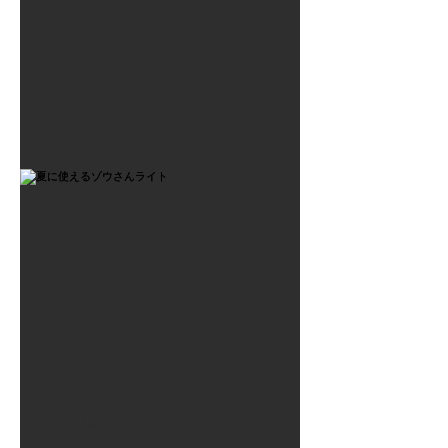
2021年7月6日