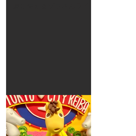
夏に使えるゾウさんライト