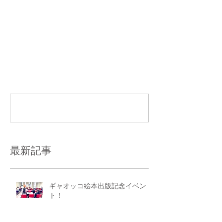
コメント
コメントを追加…
最新記事
ギャオッコ絵本出版記念イベン
ト！