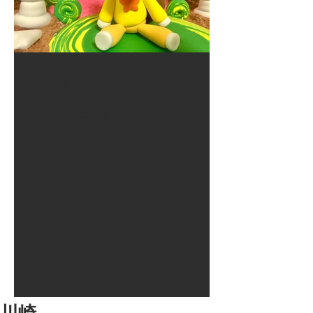
2017年8月10日
大井競馬場