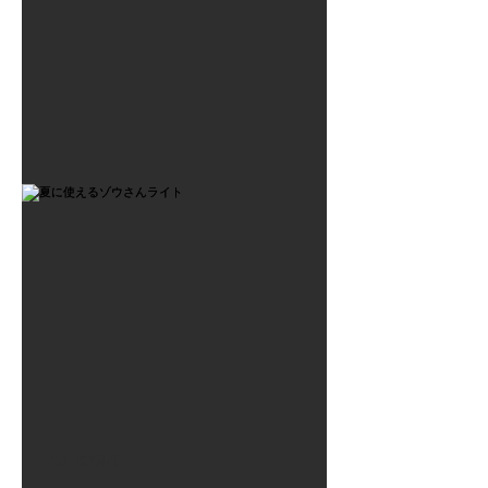
2021年7月6日