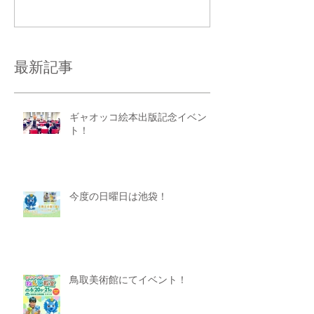
コメントを追加…
最新記事
ギャオッコ絵本出版記念イベン
ト！
今度の日曜日は池袋！
鳥取美術館にてイベント！