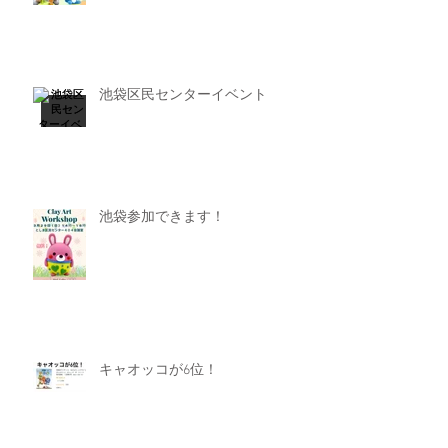
池袋区民センターイベント
池袋参加できます！
キャオッコが6位！