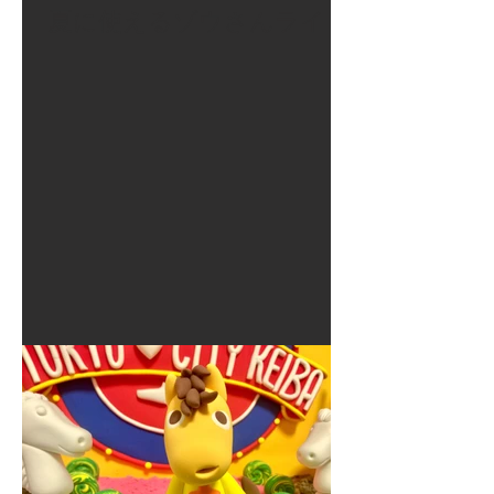
夏に使えるゾウさんライト