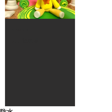
2017年8月10日
大井競馬場