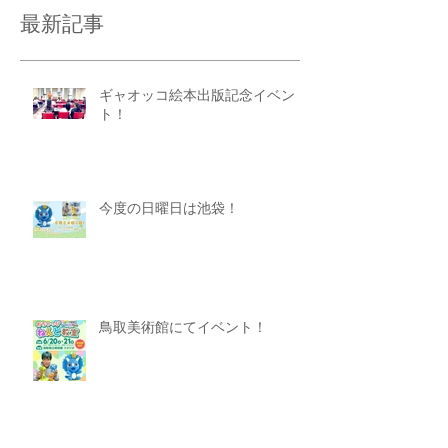
最新記事
ギャオッコ絵本出版記念イベン
ト！
今度の日曜日は池袋！
鳥取美術館にてイベント！