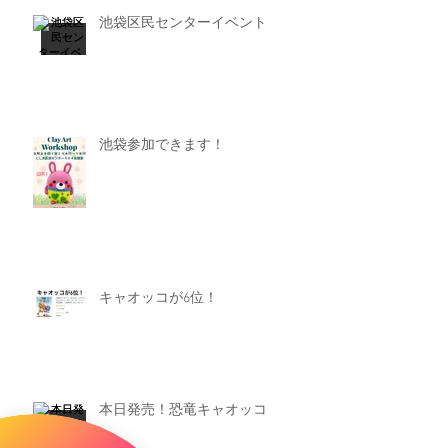
池袋区民センターイベント
池袋参加できます！
キャオッコが6位！
本日発売！恐竜キャオッコ