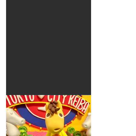
夏に使えるゾウさんライト