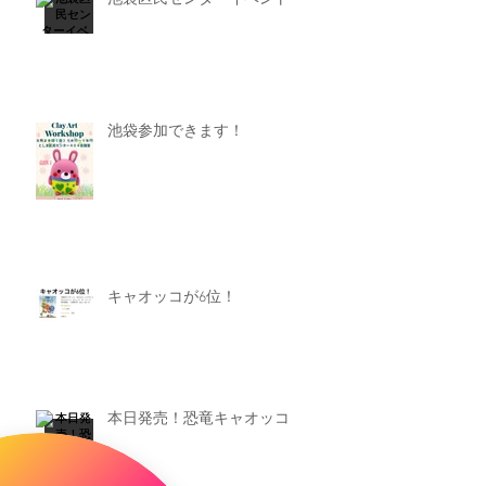
池袋参加できます！
キャオッコが6位！
本日発売！恐竜キャオッコ