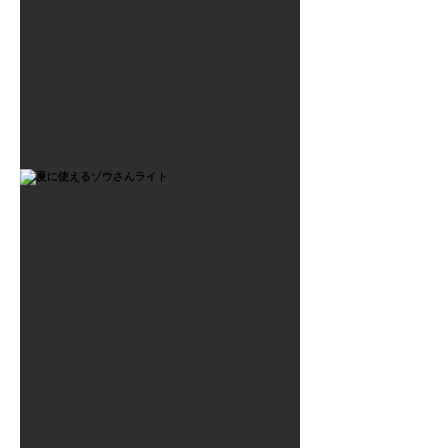
2021年7月6日