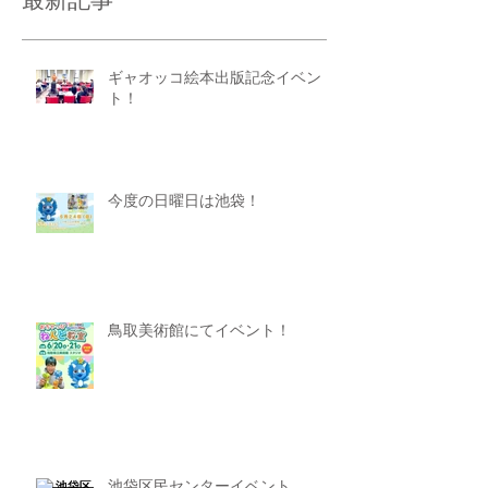
最新記事
ギャオッコ絵本出版記念イベン
ト！
今度の日曜日は池袋！
鳥取美術館にてイベント！
池袋区民センターイベント