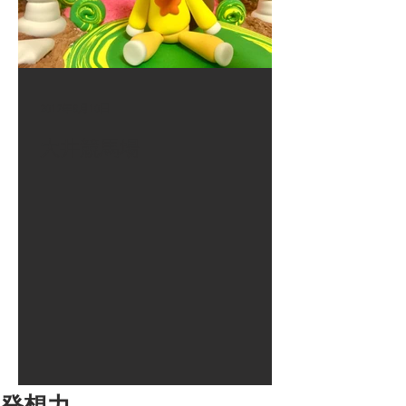
2017年8月10日
大井競馬場