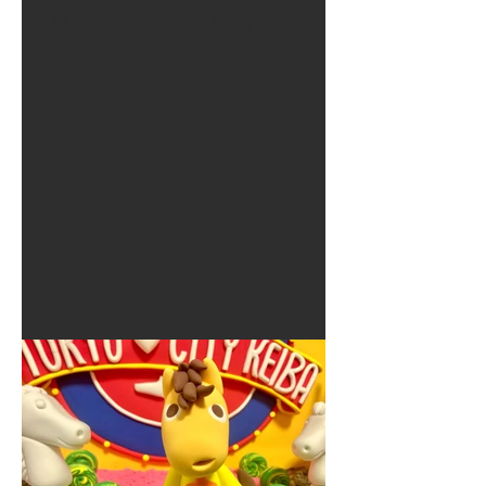
夏に使えるゾウさんライト