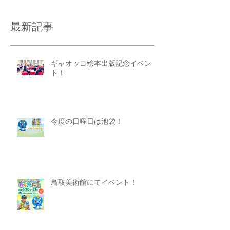
最新記事
ギャオッコ絵本出版記念イベン
ト！
今度の日曜日は池袋！
鳥取美術館にてイベント！