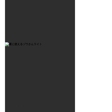
2021年7月6日