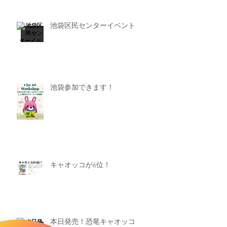
池袋区民センターイベント
池袋参加できます！
キャオッコが6位！
本日発売！恐竜キャオッコ