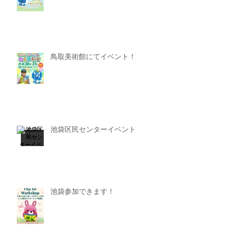
鳥取美術館にてイベント！
池袋区民センターイベント
池袋参加できます！