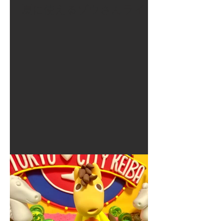
夏に使えるゾウさんライト