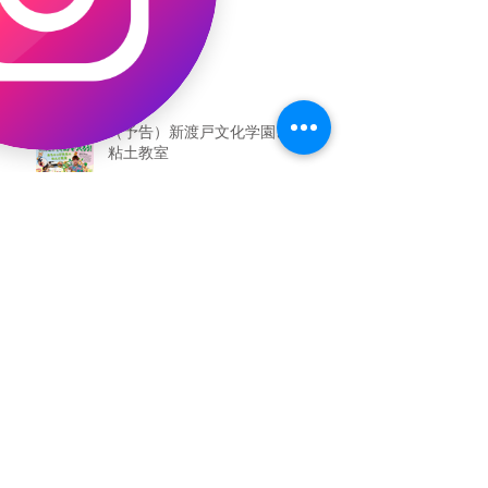
（予告）新渡戸文化学園さんにて
粘土教室
アーカイブ
2026年5月
（3）
3件の記事
2026年3月
（4）
4件の記事
2026年2月
（2）
2件の記事
2025年12月
（1）
1件の記事
2025年11月
（2）
2件の記事
2025年10月
（1）
1件の記事