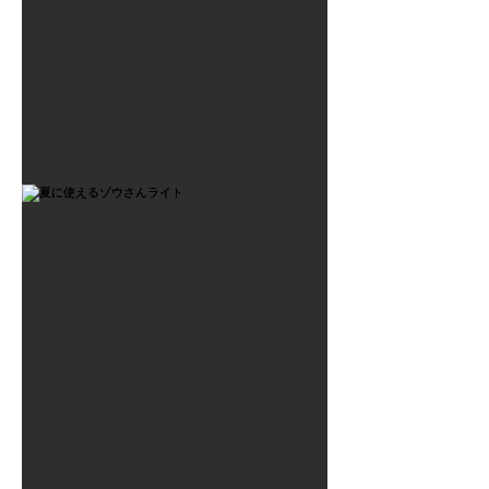
2021年7月6日