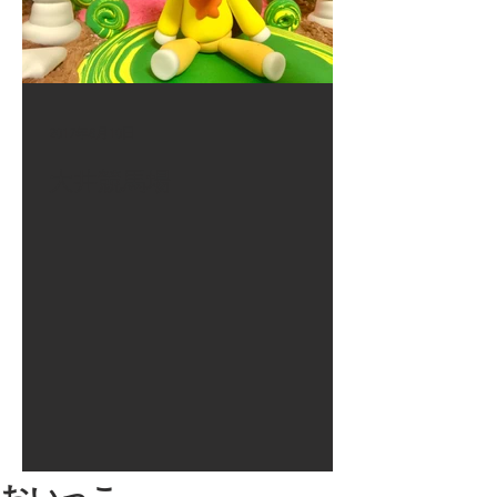
2017年8月10日
大井競馬場