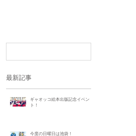
コメント
コメントを追加…
最新記事
ギャオッコ絵本出版記念イベン
ト！
今度の日曜日は池袋！