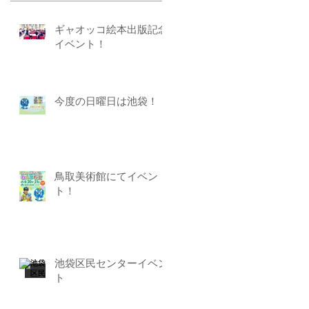
ギャオッコ絵本出版記念
イベント！
今度の日曜日は池袋！
鳥取美術館にてイベン
ト！
池袋区民センターイベン
ト