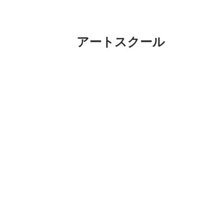
アートスクール