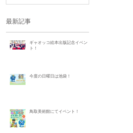
最新記事
ギャオッコ絵本出版記念イベン
ト！
今度の日曜日は池袋！
鳥取美術館にてイベント！