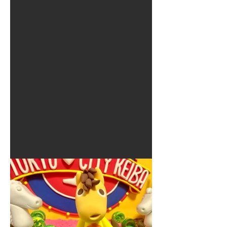
夏に使えるゾウさんライト