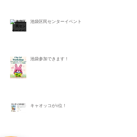
池袋区民センターイベント
池袋参加できます！
キャオッコが6位！