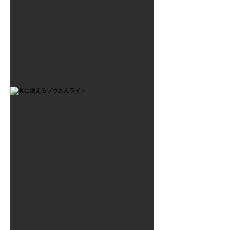
2021年7月6日