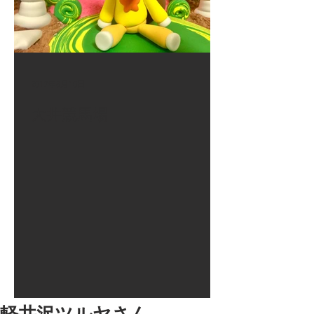
2017年8月10日
大井競馬場