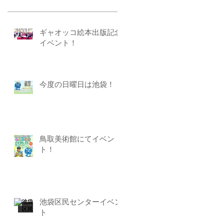
ギャオッコ絵本出版記念
イベント！
今度の日曜日は池袋！
鳥取美術館にてイベン
ト！
池袋区民センターイベン
ト