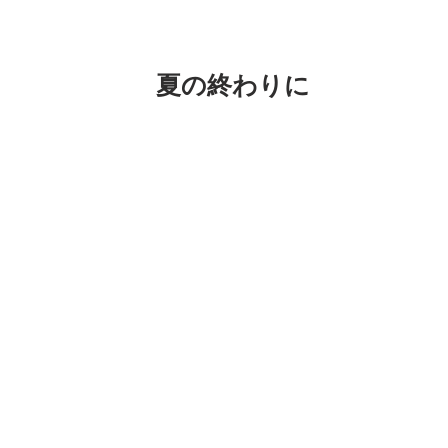
夏の終わりに