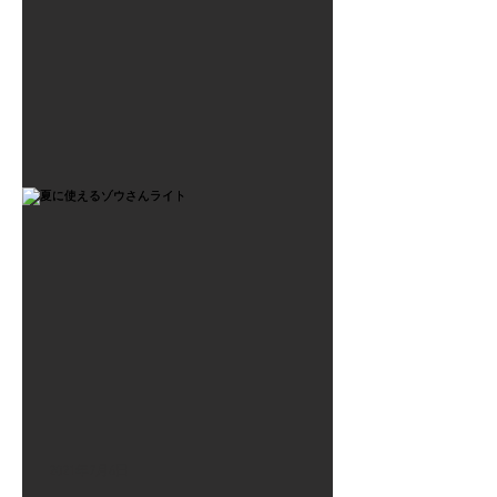
2021年7月6日