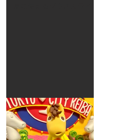
夏に使えるゾウさんライト