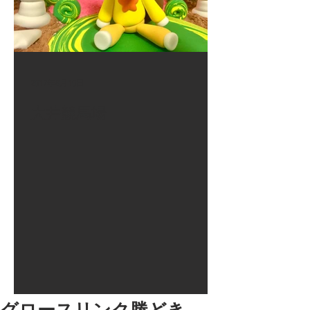
2017年8月10日
大井競馬場