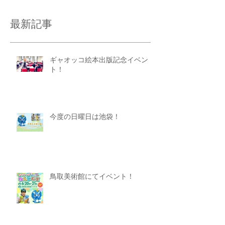
最新記事
ギャオッコ絵本出版記念イベン
ト！
今度の日曜日は池袋！
鳥取美術館にてイベント！