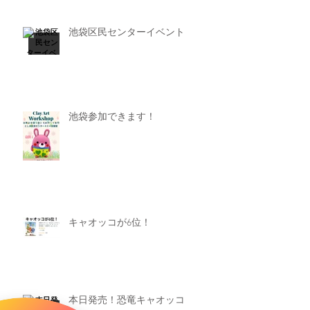
池袋区民センターイベント
池袋参加できます！
キャオッコが6位！
本日発売！恐竜キャオッコ