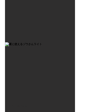
2021年7月6日