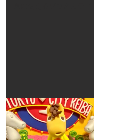
夏に使えるゾウさんライト