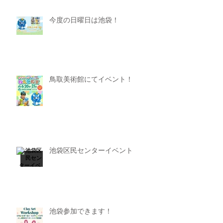
今度の日曜日は池袋！
鳥取美術館にてイベント！
池袋区民センターイベント
池袋参加できます！