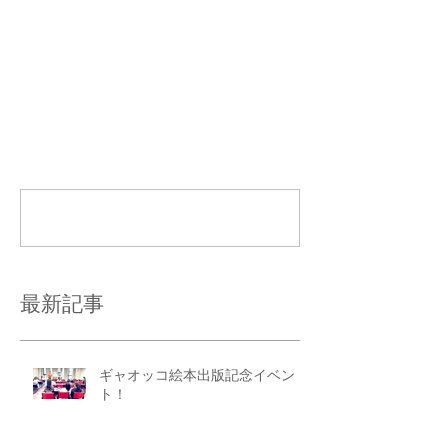
コメント
コメントを追加…
最新記事
ギャオッコ絵本出版記念イベン
ト！