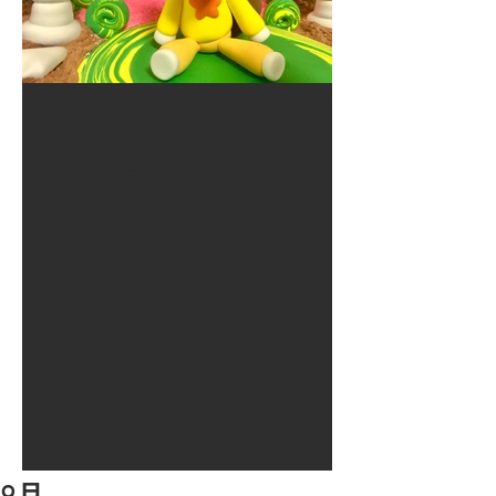
2017年8月10日
大井競馬場