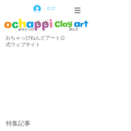
ログイン
おちゃっぴねんどアート公
式ウェブサイト
特集記事