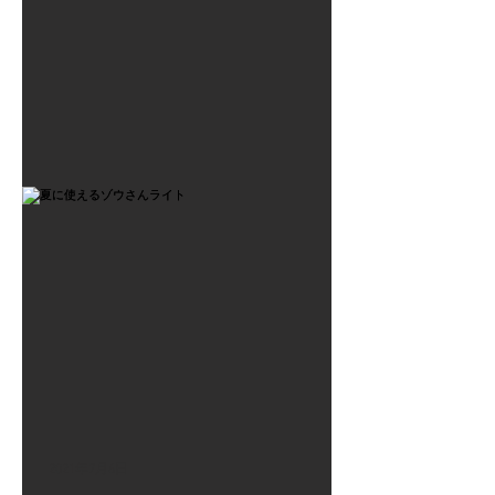
2021年7月6日