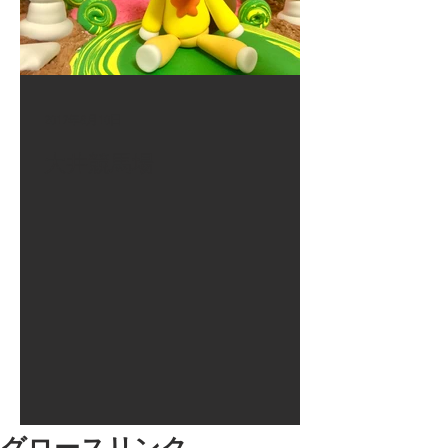
2017年8月10日
大井競馬場