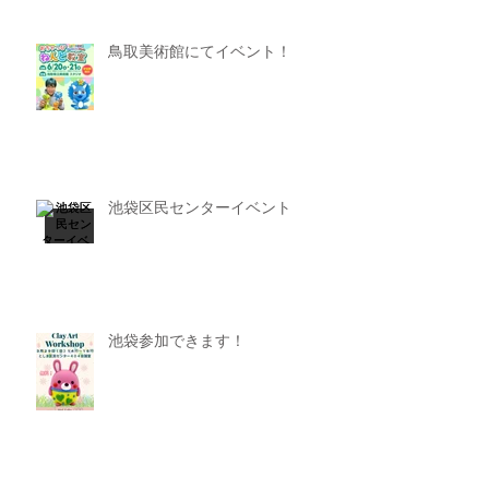
鳥取美術館にてイベント！
池袋区民センターイベント
池袋参加できます！