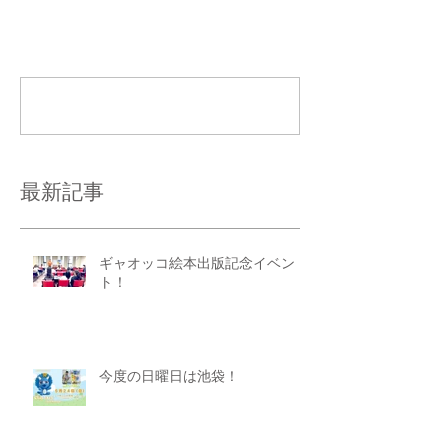
コメント
コメントを追加…
最新記事
ギャオッコ絵本出版記念イベン
ト！
今度の日曜日は池袋！