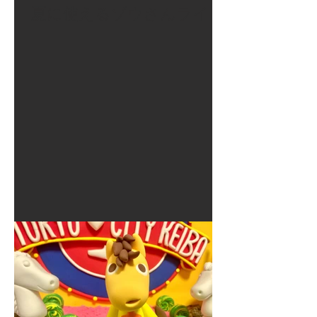
夏に使えるゾウさんライト