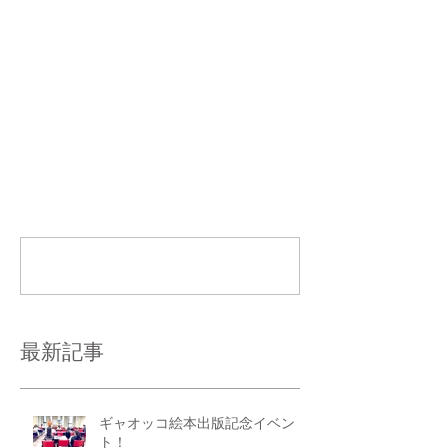
コメント
コメントを追加…
最新記事
ギャオッコ絵本出版記念イベン
ト！