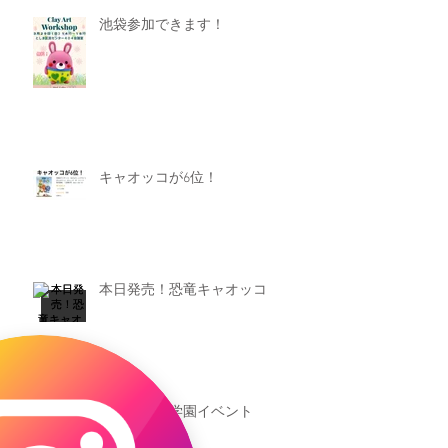
池袋参加できます！
キャオッコが6位！
本日発売！恐竜キャオッコ
新渡戸文化学園イベント