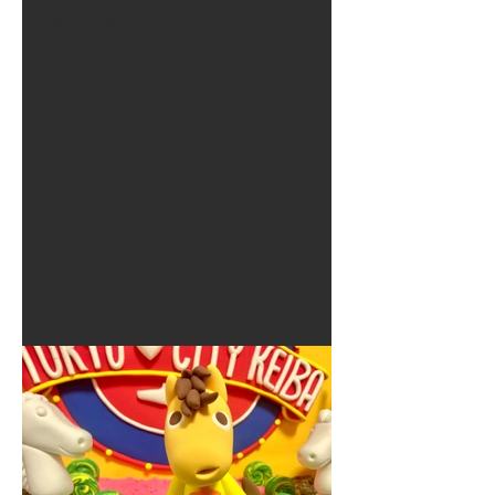
夏に使えるゾウさんライト