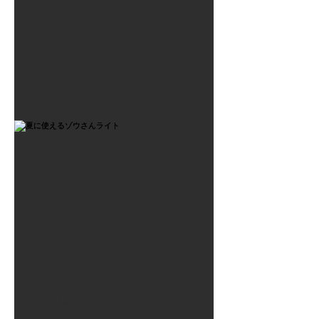
2021年7月6日