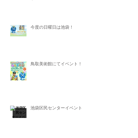
今度の日曜日は池袋！
鳥取美術館にてイベント！
池袋区民センターイベント