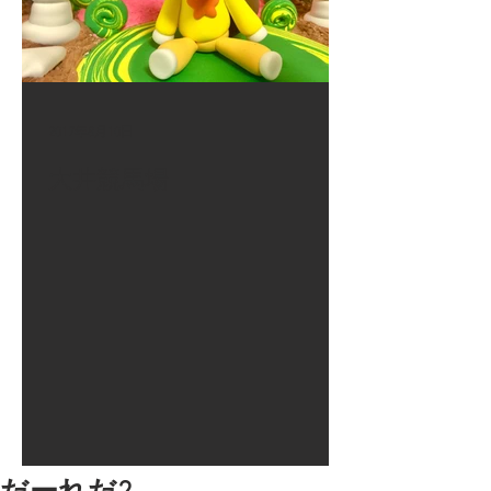
2017年8月10日
大井競馬場