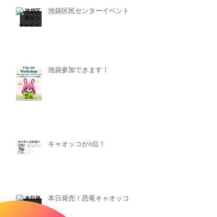
池袋区民センターイベント
池袋参加できます！
キャオッコが6位！
本日発売！恐竜キャオッコ