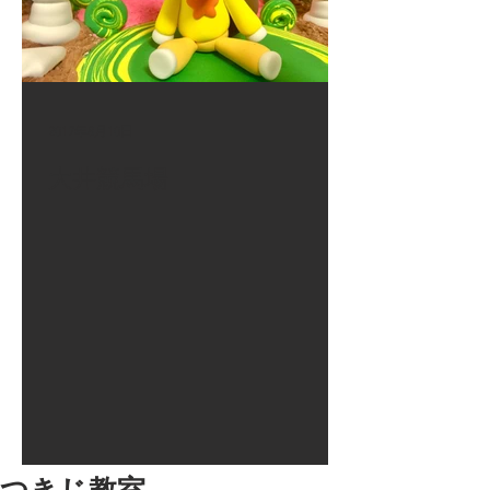
2017年8月10日
大井競馬場