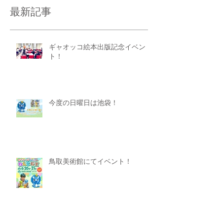
最新記事
ギャオッコ絵本出版記念イベン
ト！
今度の日曜日は池袋！
鳥取美術館にてイベント！