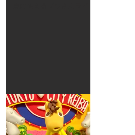
夏に使えるゾウさんライト