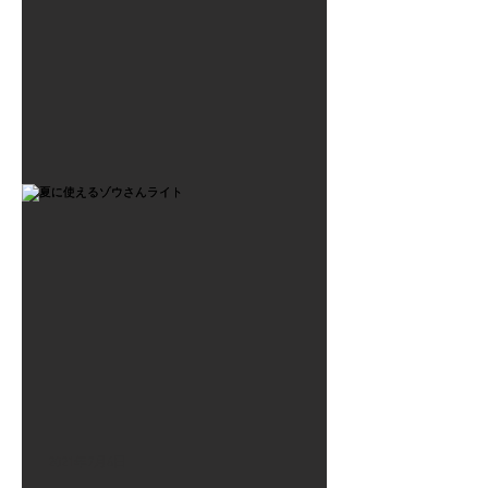
2021年7月6日