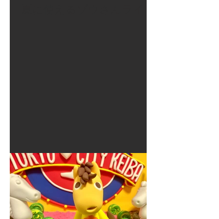
夏に使えるゾウさんライト