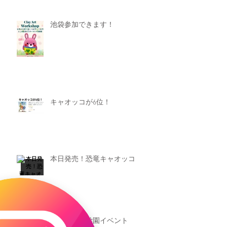
池袋参加できます！
キャオッコが6位！
本日発売！恐竜キャオッコ
新渡戸文化学園イベント