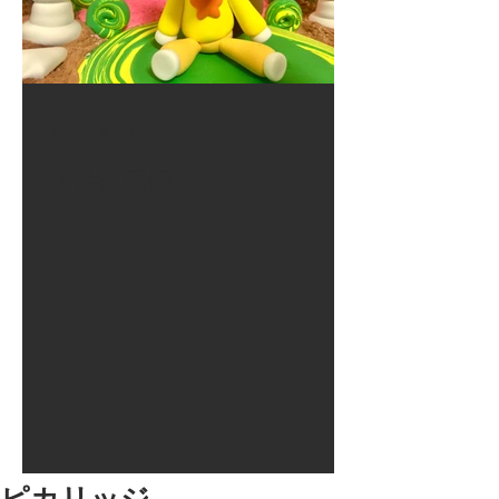
2017年8月10日
大井競馬場