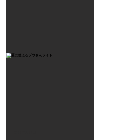
2021年7月6日