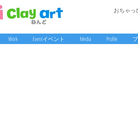
おちゃっ
Work
Eventイベント
Media
Profile
ブ