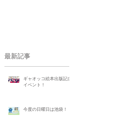
最新記事
ギャオッコ絵本出版記念
イベント！
今度の日曜日は池袋！