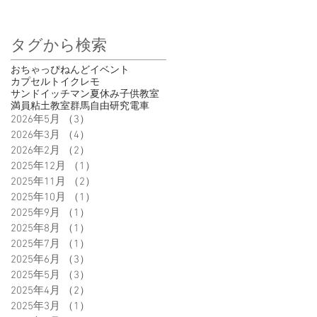
タグから検索
おちゃっぴ
ねんど
イベント
カプセルトイ
クレモ
サンドイッチマン
夏休み
子供
教室
満員
粘土教室
群馬
自由研究
電車
2026年5月
（3）
3件の記事
2026年3月
（4）
4件の記事
2026年2月
（2）
2件の記事
2025年12月
（1）
1件の記事
2025年11月
（2）
2件の記事
2025年10月
（1）
1件の記事
2025年9月
（1）
1件の記事
2025年8月
（1）
1件の記事
2025年7月
（1）
1件の記事
2025年6月
（3）
3件の記事
2025年5月
（3）
3件の記事
2025年4月
（2）
2件の記事
2025年3月
（1）
1件の記事