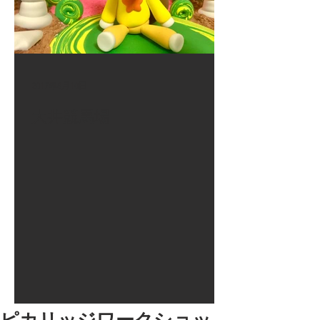
2017年8月10日
大井競馬場