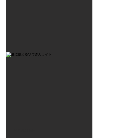
2021年7月6日