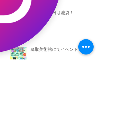
今度の日曜日は池袋！
鳥取美術館にてイベント！
池袋区民センターイベント
池袋参加できます！