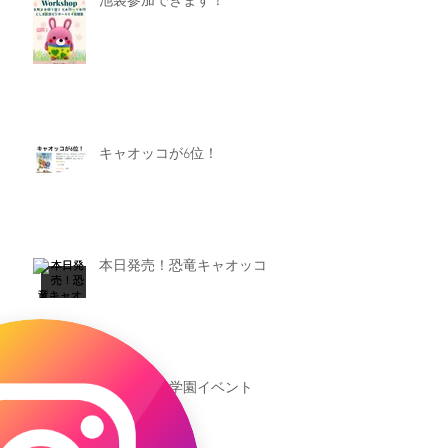
池袋参加できます！
キャオッコが6位！
本日発売！恐竜キャオッコ
新渡戸文化学園イベント