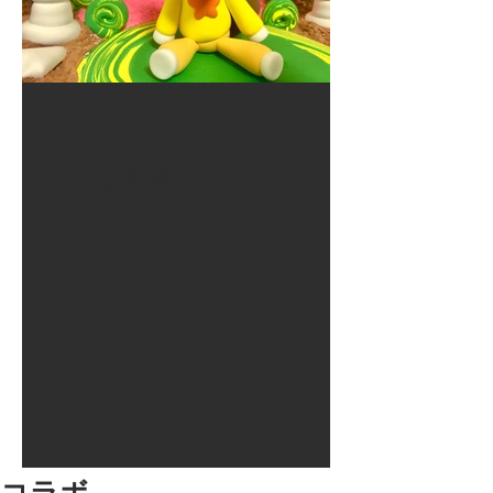
2017年8月10日
大井競馬場