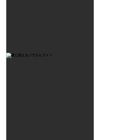
2021年7月6日