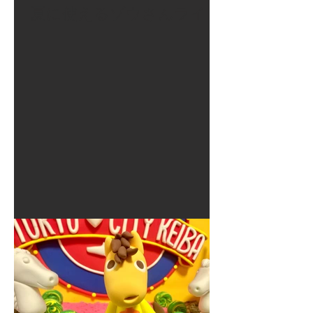
夏に使えるゾウさんライト