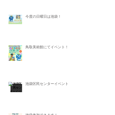
今度の日曜日は池袋！
鳥取美術館にてイベント！
池袋区民センターイベント