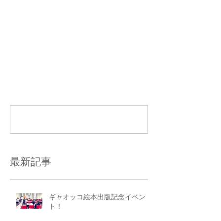
コメント
コメントを追加…
最新記事
ギャオッコ絵本出版記念イベン
ト！