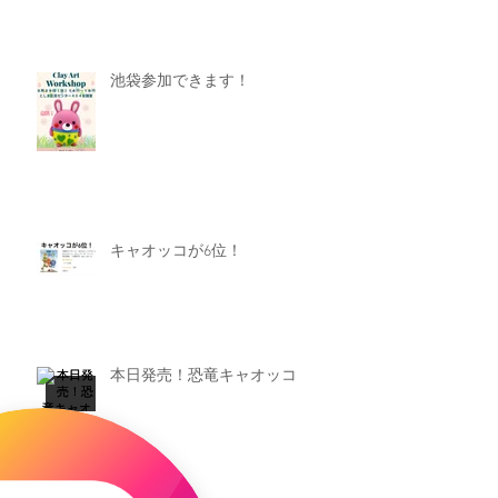
池袋参加できます！
キャオッコが6位！
本日発売！恐竜キャオッコ