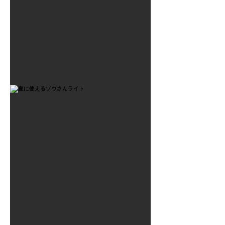
2021年7月6日