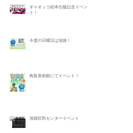
ギャオッコ絵本出版記念イベン
ト！
今度の日曜日は池袋！
鳥取美術館にてイベント！
池袋区民センターイベント