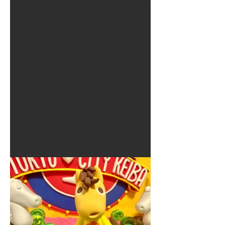
夏に使えるゾウさんライト