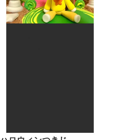
2017年8月10日
大井競馬場