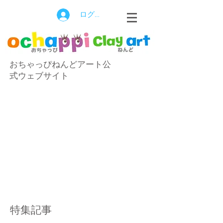
ログイン
おちゃっぴねんどアート公
式ウェブサイト
特集記事