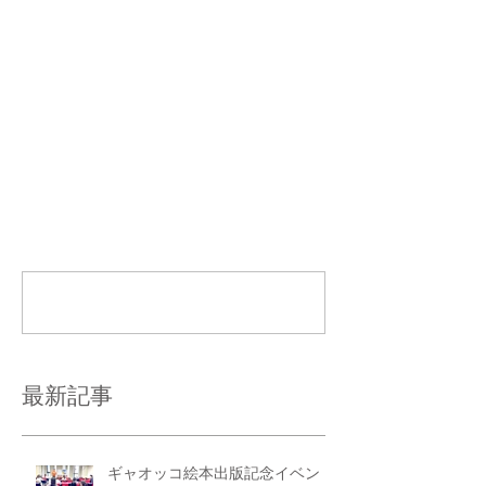
コメント
コメントを追加…
最新記事
ギャオッコ絵本出版記念イベン