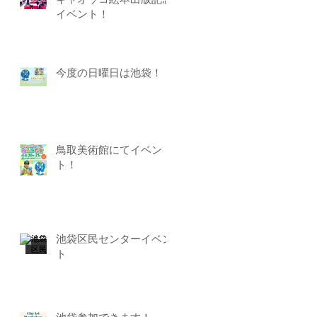
ギャオッコ絵本出版記念
イベント！
今度の日曜日は池袋！
鳥取美術館にてイベン
ト！
池袋区民センターイベン
ト