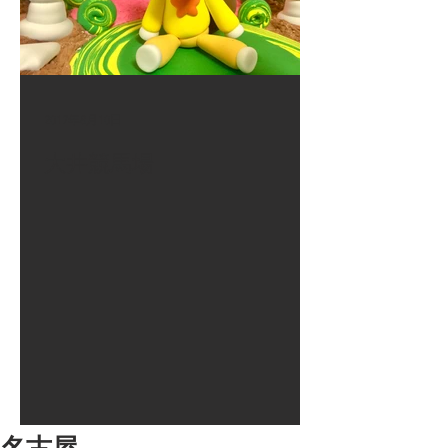
2017年8月10日
大井競馬場