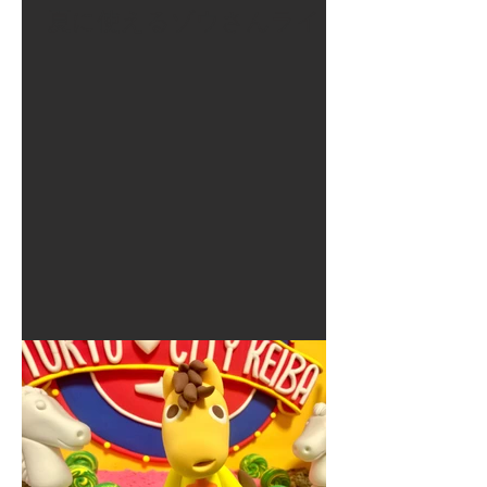
夏に使えるゾウさんライト