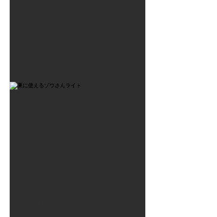
2021年7月6日