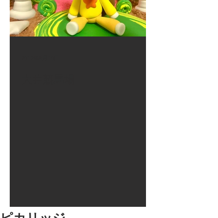
2017年8月10日
大井競馬場