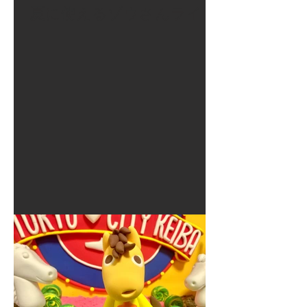
夏に使えるゾウさんライト