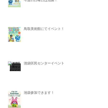
今度の日曜日は池袋！
鳥取美術館にてイベント！
池袋区民センターイベント
池袋参加できます！