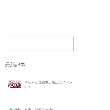
コメント
コメントを追加…
最新記事
ギャオッコ絵本出版記念イベン
ト！