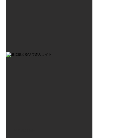
2021年7月6日