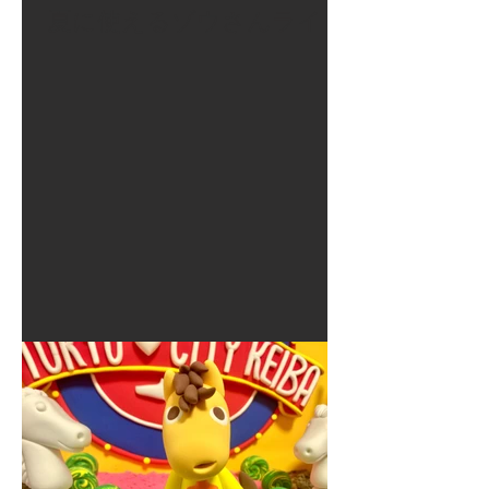
夏に使えるゾウさんライト