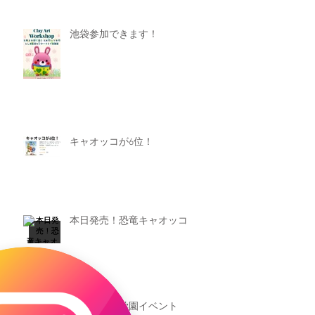
池袋参加できます！
キャオッコが6位！
本日発売！恐竜キャオッコ
新渡戸文化学園イベント