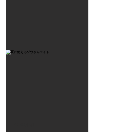
2021年7月6日