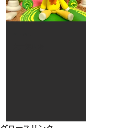
2017年8月10日
大井競馬場