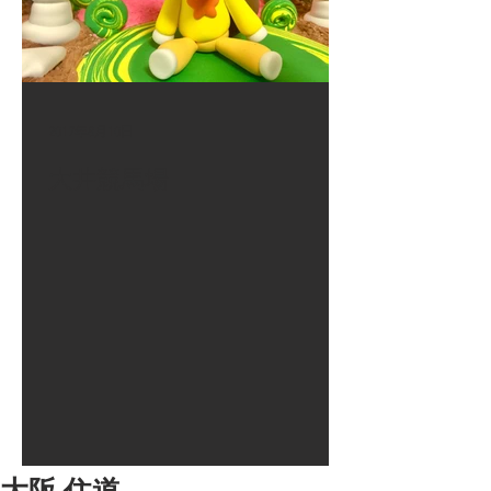
2017年8月10日
大井競馬場