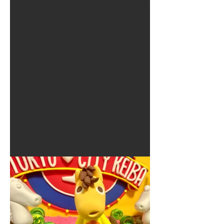
夏に使えるゾウさんライト