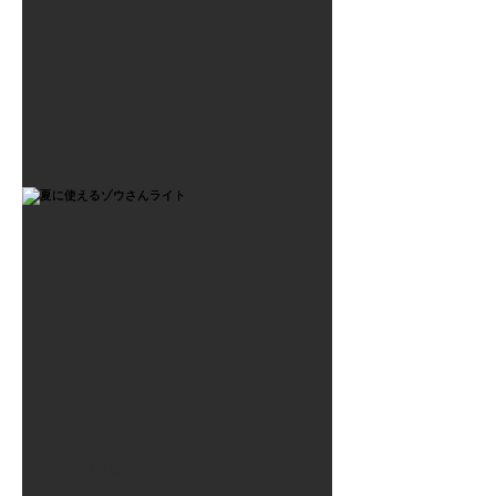
2021年7月6日