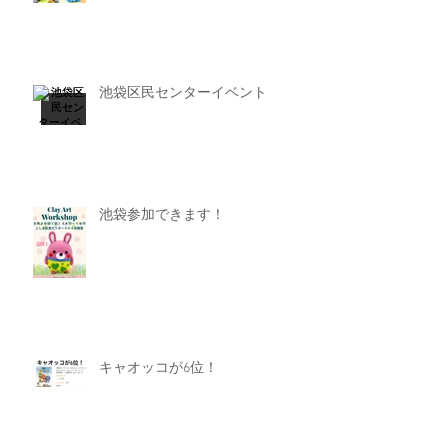
池袋区民センターイベント
池袋参加できます！
キャオッコが6位！