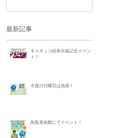
コメントを追加…
最新記事
ギャオッコ絵本出版記念イベン
ト！
今度の日曜日は池袋！
鳥取美術館にてイベント！