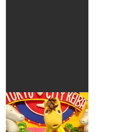
夏に使えるゾウさんライト