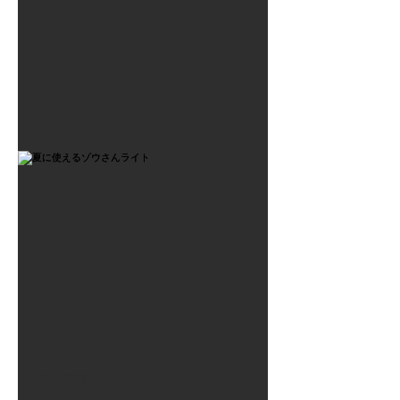
2021年7月6日