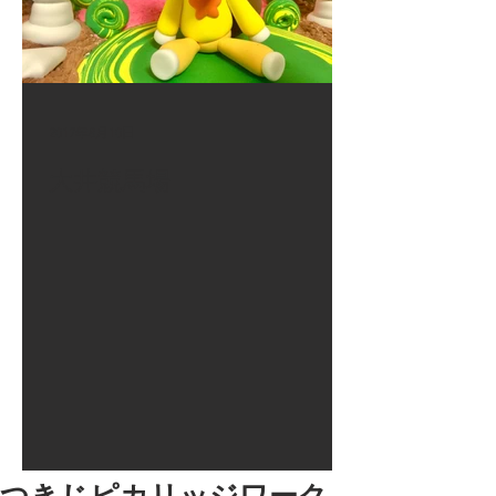
2017年8月10日
大井競馬場