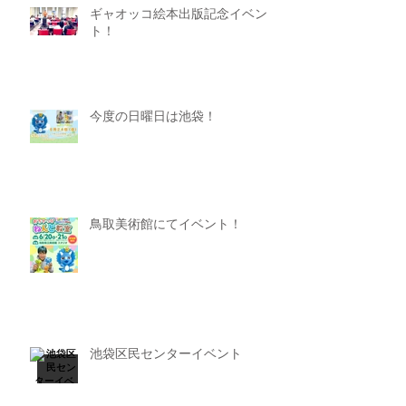
ギャオッコ絵本出版記念イベン
ト！
今度の日曜日は池袋！
鳥取美術館にてイベント！
池袋区民センターイベント