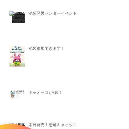
池袋区民センターイベント
池袋参加できます！
キャオッコが6位！
本日発売！恐竜キャオッコ