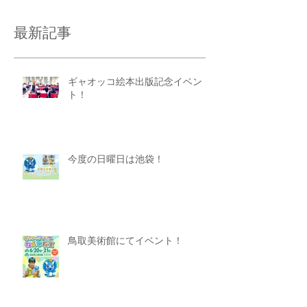
最新記事
ギャオッコ絵本出版記念イベン
ト！
今度の日曜日は池袋！
鳥取美術館にてイベント！