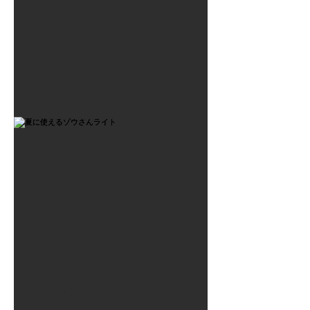
2021年7月6日