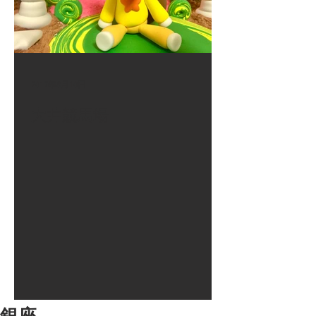
2017年8月10日
大井競馬場