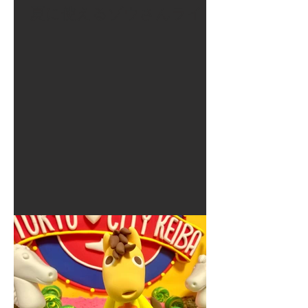
夏に使えるゾウさんライト