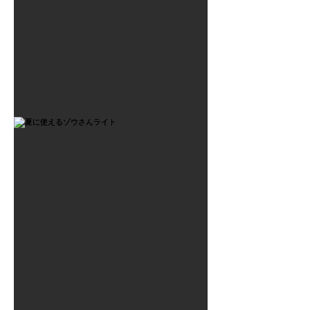
2021年7月6日