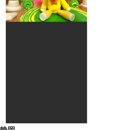
2017年8月10日
大井競馬場