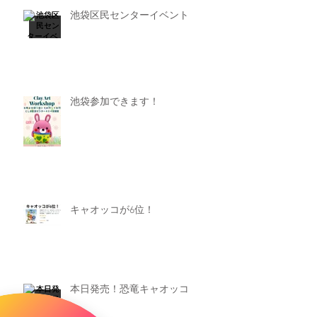
池袋区民センターイベント
池袋参加できます！
キャオッコが6位！
本日発売！恐竜キャオッコ