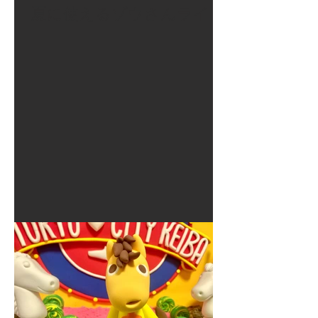
夏に使えるゾウさんライト