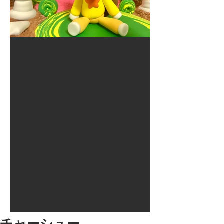
2017年8月10日
大井競馬場