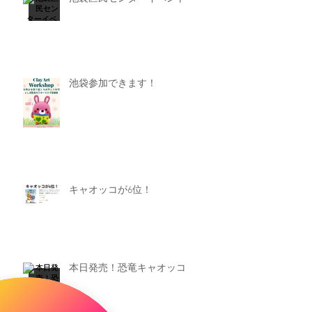
池袋参加できます！
キャオッコが6位！
本日発売！恐竜キャオッコ