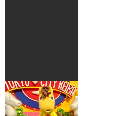
夏に使えるゾウさんライト