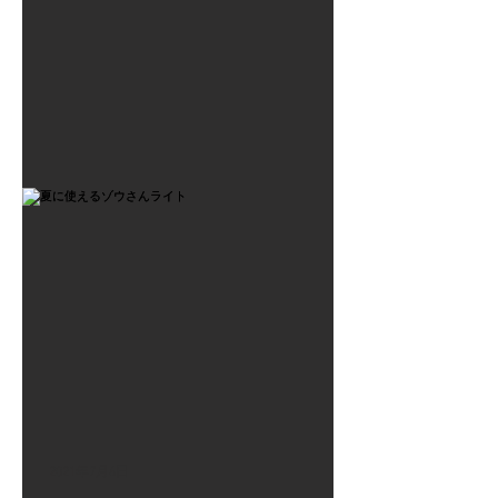
2021年7月6日