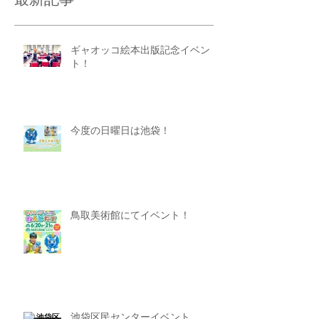
最新記事
ギャオッコ絵本出版記念イベン
ト！
今度の日曜日は池袋！
鳥取美術館にてイベント！
池袋区民センターイベント