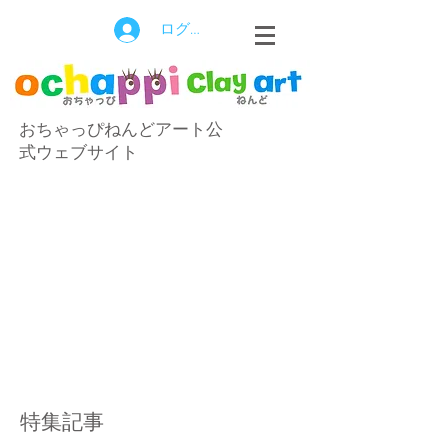
ログイン
おちゃっぴねんどアート公
式ウェブサイト
特集記事