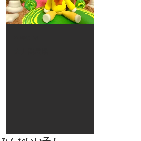
2017年8月10日
大井競馬場