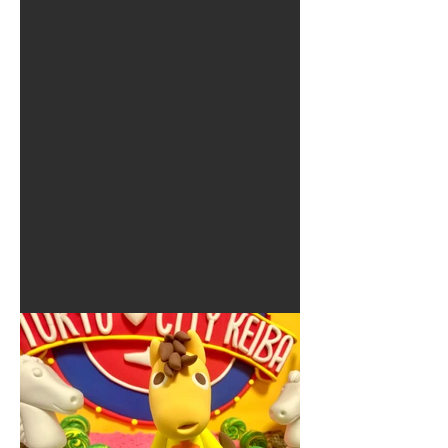
夏に使えるゾウさんライト