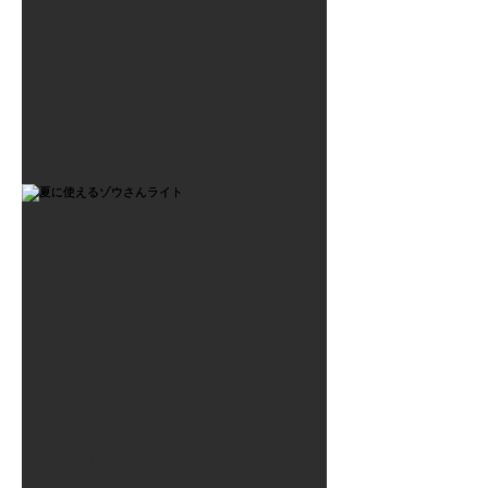
2021年7月6日