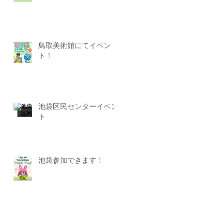
鳥取美術館にてイベン
ト！
池袋区民センターイベン
ト
池袋参加できます！