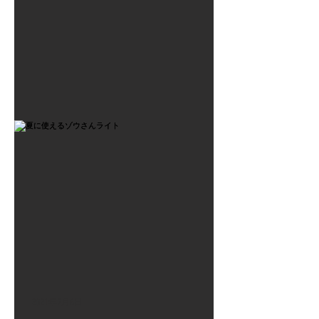
2021年7月6日