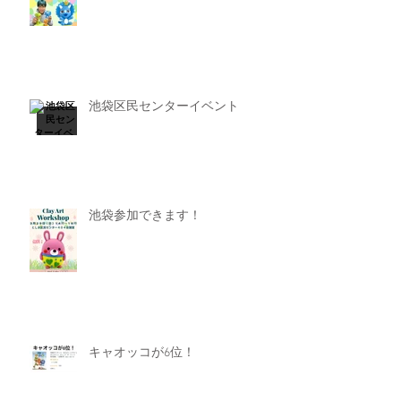
池袋区民センターイベント
池袋参加できます！
キャオッコが6位！