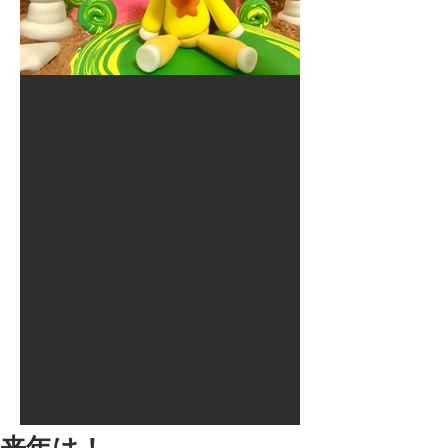
2017年8月10日
大井競馬場