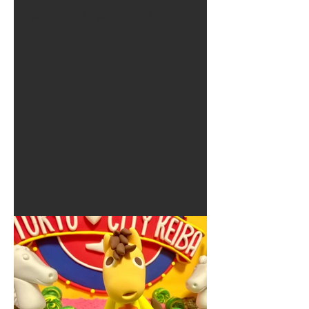
夏に使えるゾウさんライト