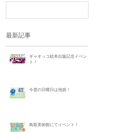
コメントを追加…
最新記事
ギャオッコ絵本出版記念イベン
ト！
今度の日曜日は池袋！
鳥取美術館にてイベント！