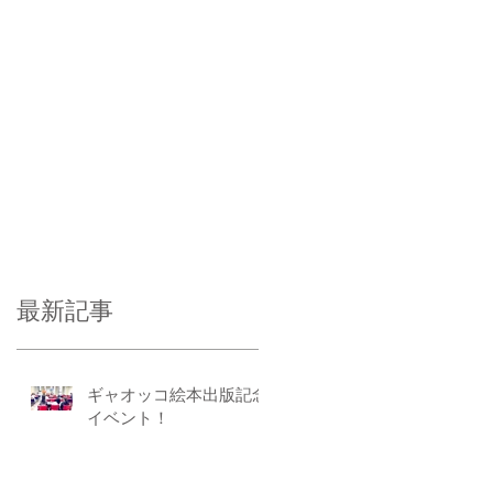
最新記事
ギャオッコ絵本出版記念
イベント！