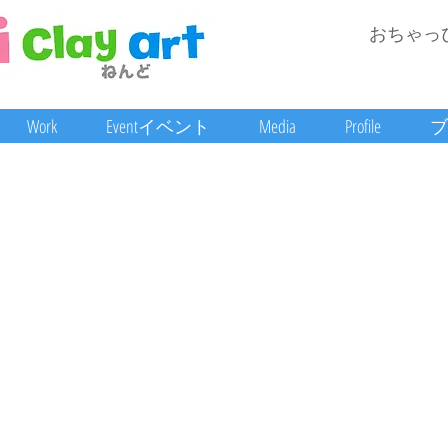
おちゃっ
Work
Eventイベント
Media
Profile
ブ