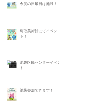
今度の日曜日は池袋！
鳥取美術館にてイベン
ト！
池袋区民センターイベン
ト
池袋参加できます！