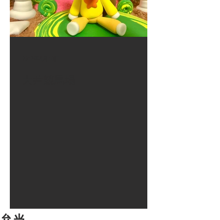
2017年8月10日
大井競馬場