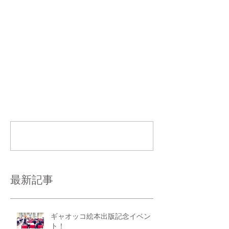
コメント
コメントを追加…
最新記事
ギャオッコ絵本出版記念イベン
ト！