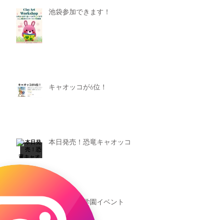
池袋参加できます！
キャオッコが6位！
本日発売！恐竜キャオッコ
新渡戸文化学園イベント