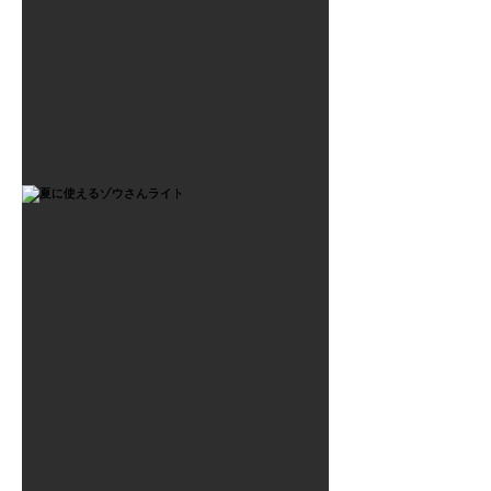
2021年7月6日