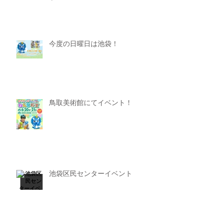
今度の日曜日は池袋！
鳥取美術館にてイベント！
池袋区民センターイベント