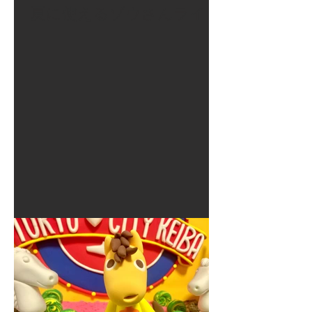
夏に使えるゾウさんライト