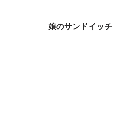
娘のサンドイッチ