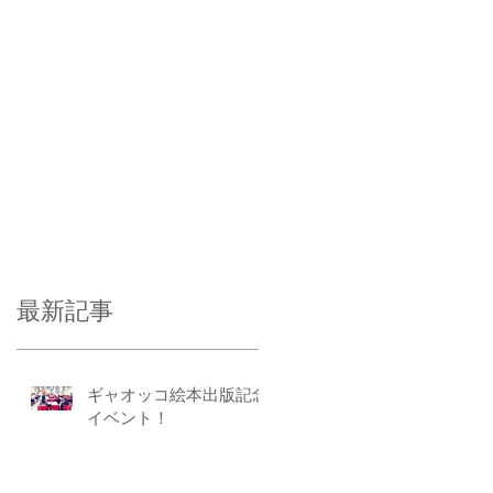
最新記事
ギャオッコ絵本出版記念
イベント！