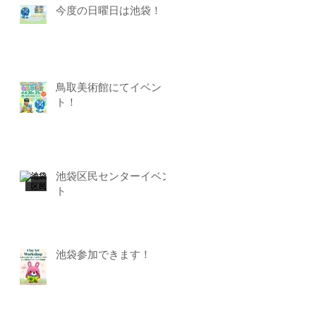
今度の日曜日は池袋！
鳥取美術館にてイベン
ト！
池袋区民センターイベン
ト
池袋参加できます！