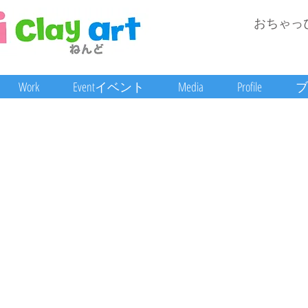
おちゃっ
Work
Eventイベント
Media
Profile
ブ