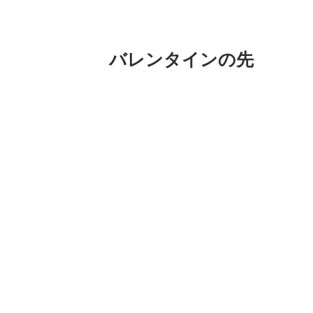
バレンタインの先