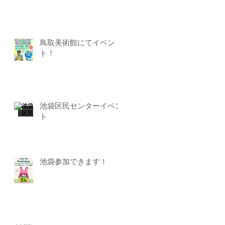
鳥取美術館にてイベン
ト！
池袋区民センターイベン
ト
池袋参加できます！