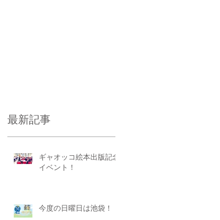
最新記事
ギャオッコ絵本出版記念
イベント！
今度の日曜日は池袋！