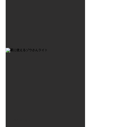
2021年7月6日