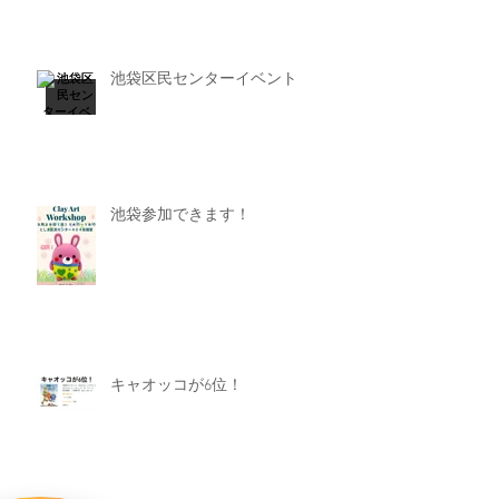
池袋区民センターイベント
池袋参加できます！
キャオッコが6位！