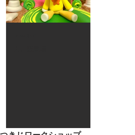
2017年8月10日
大井競馬場