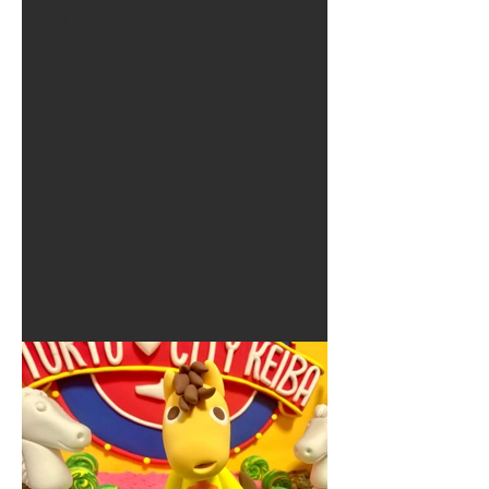
夏に使えるゾウさんライト