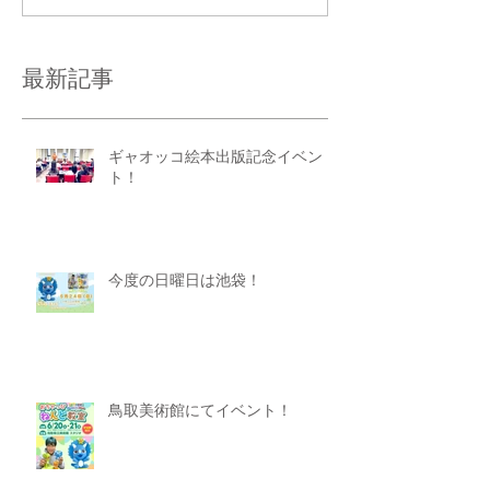
最新記事
ギャオッコ絵本出版記念イベン
ト！
今度の日曜日は池袋！
鳥取美術館にてイベント！