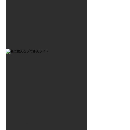
2021年7月6日