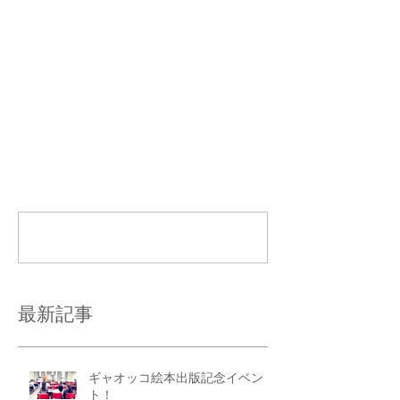
コメント
コメントを追加…
最新記事
ギャオッコ絵本出版記念イベン
ト！