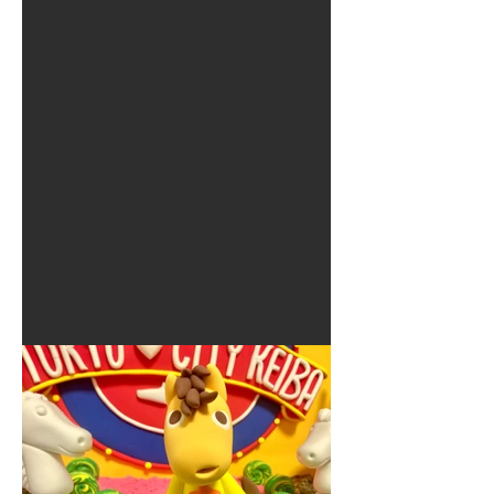
夏に使えるゾウさんライト