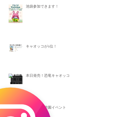
池袋参加できます！
キャオッコが6位！
本日発売！恐竜キャオッコ
新渡戸文化学園イベント