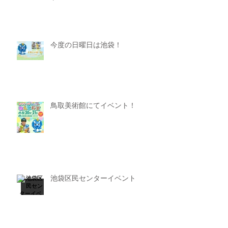
今度の日曜日は池袋！
鳥取美術館にてイベント！
池袋区民センターイベント