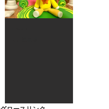
2017年8月10日
大井競馬場